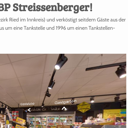
BP Streissenberger!
irk Ried im Innkreis) und verköstigt seitdem Gäste aus der
aus um eine Tankstelle und 1996 um einen Tankstellen-