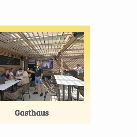
Gasthaus