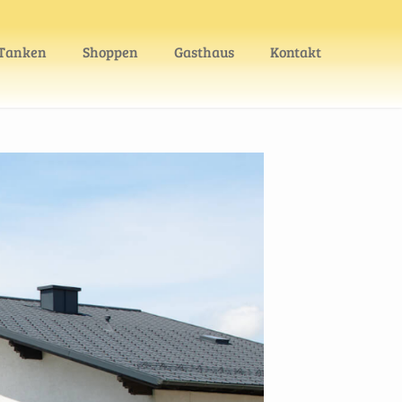
Tanken
Shoppen
Gasthaus
Kontakt