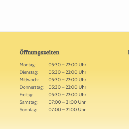
Öffnungszeiten
Montag:
05:30 – 22:00 Uhr
Dienstag:
05:30 – 22:00 Uhr
Mittwoch:
05:30 – 22:00 Uhr
Donnerstag:
05:30 – 22:00 Uhr
Freitag:
05:30 – 22:00 Uhr
Samstag:
07:00 – 21:00 Uhr
Sonntag:
07:00 – 21:00 Uhr