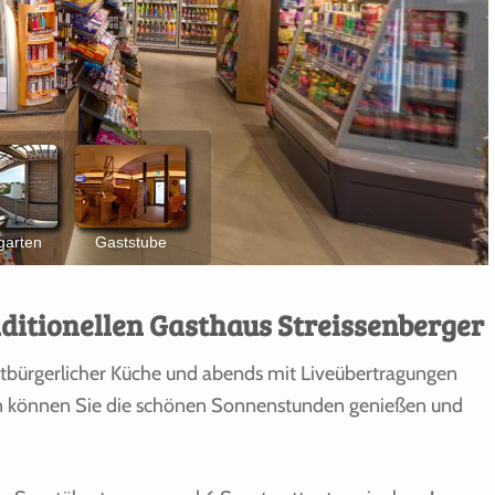
ditionellen Gasthaus Streissenberger
utbürgerlicher Küche und abends mit Liveübertragungen
ten können Sie die schönen Sonnenstunden genießen und