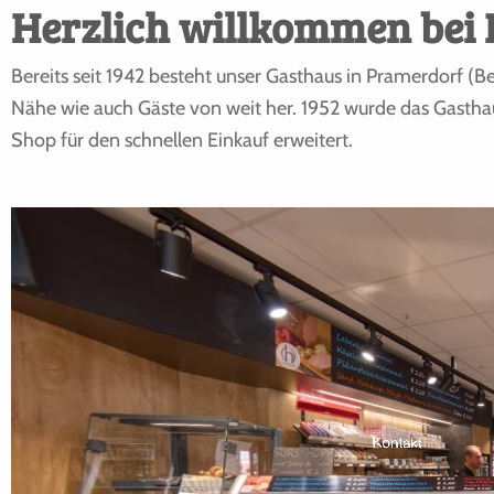
Herzlich willkommen bei 
Bereits seit 1942 besteht unser Gasthaus in Pramerdorf (Bez
Nähe wie auch Gäste von weit her. 1952 wurde das Gasth
Shop für den schnellen Einkauf erweitert.