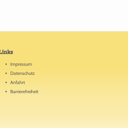
Links
Impressum
Datenschutz
Anfahrt
Barrierefreiheit