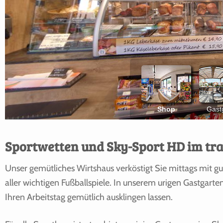
Sportwetten und Sky-Sport HD im tra
Unser gemütliches Wirtshaus verköstigt Sie mittags mit g
aller wichtigen Fußballspiele. In unserem urigen Gastgar
Ihren Arbeitstag gemütlich ausklingen lassen.